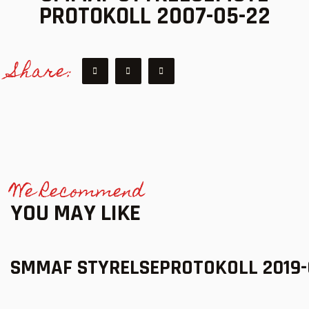
PROTOKOLL 2007-05-22
Share:
We Recommend
YOU MAY LIKE
SMMAF STYRELSEPROTOKOLL 2019-