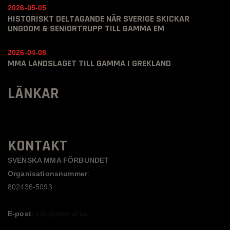
2026-05-05
HISTORISKT DELTAGANDE NÄR SVERIGE SKICKAR
UNGDOM & SENIORTRUPP TILL GAMMA EM
2026-04-08
MMA LANDSLAGET TILL GAMMA I GREKLAND
LÄNKAR
KONTAKT
SVENSKA MMA FÖRBUNDET
Organisationsnummer
:
802436-5093
E-post
:
info@smmaf.se