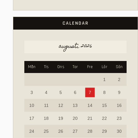
CALENDAR
augusti 2026
Mån
Tis
Ons
Tor
Fre
Lör
Sön
1
2
3
4
5
6
7
8
9
10
11
12
13
14
15
16
17
18
19
20
21
22
23
24
25
26
27
28
29
30