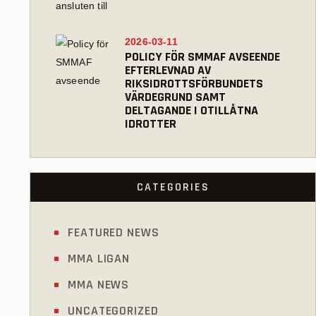
2026-03-11
POLICY FÖR SMMAF AVSEENDE
EFTERLEVNAD AV
RIKSIDROTTSFÖRBUNDETS
VÄRDEGRUND SAMT
DELTAGANDE I OTILLÅTNA
IDROTTER
CATEGORIES
FEATURED NEWS
MMA LIGAN
MMA NEWS
UNCATEGORIZED