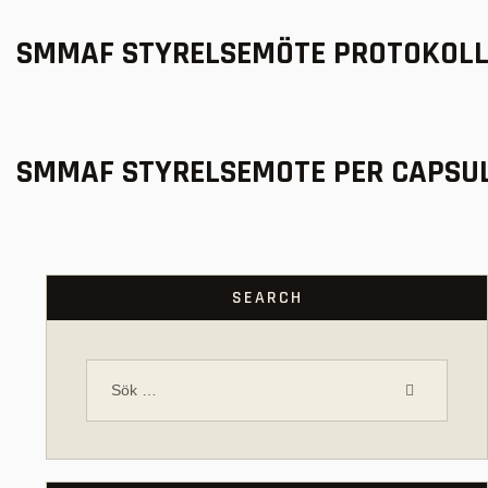
SMMAF STYRELSEMÖTE PROTOKOLL 
SMMAF STYRELSEMOTE PER CAPSUL
SEARCH