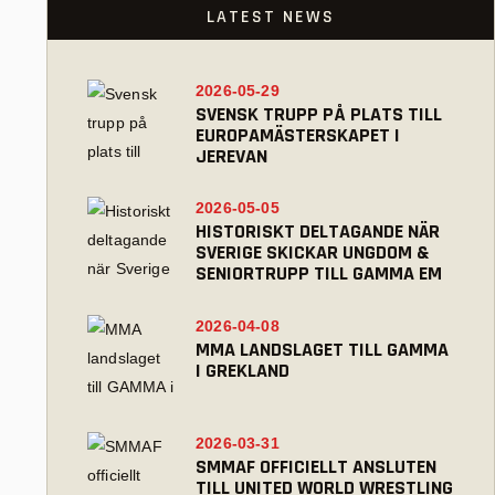
LATEST NEWS
2026-05-29
SVENSK TRUPP PÅ PLATS TILL
EUROPAMÄSTERSKAPET I
JEREVAN
2026-05-05
HISTORISKT DELTAGANDE NÄR
SVERIGE SKICKAR UNGDOM &
SENIORTRUPP TILL GAMMA EM
2026-04-08
MMA LANDSLAGET TILL GAMMA
I GREKLAND
2026-03-31
SMMAF OFFICIELLT ANSLUTEN
TILL UNITED WORLD WRESTLING