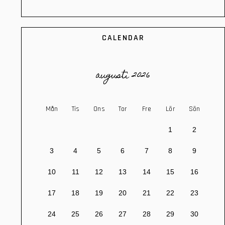
CALENDAR
augusti 2026
Mån
Tis
Ons
Tor
Fre
Lör
Sön
1
2
3
4
5
6
7
8
9
10
11
12
13
14
15
16
17
18
19
20
21
22
23
24
25
26
27
28
29
30