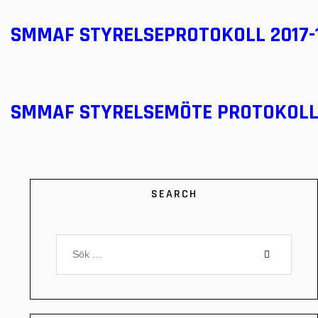
SMMAF STYRELSEPROTOKOLL 2017-1
SMMAF STYRELSEMÖTE PROTOKOLL 
SEARCH