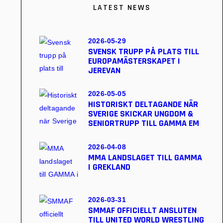
LATEST NEWS
2026-05-29
SVENSK TRUPP PÅ PLATS TILL
EUROPAMÄSTERSKAPET I
JEREVAN
2026-05-05
HISTORISKT DELTAGANDE NÄR
SVERIGE SKICKAR UNGDOM &
SENIORTRUPP TILL GAMMA EM
2026-04-08
MMA LANDSLAGET TILL GAMMA
I GREKLAND
2026-03-31
SMMAF OFFICIELLT ANSLUTEN
TILL UNITED WORLD WRESTLING