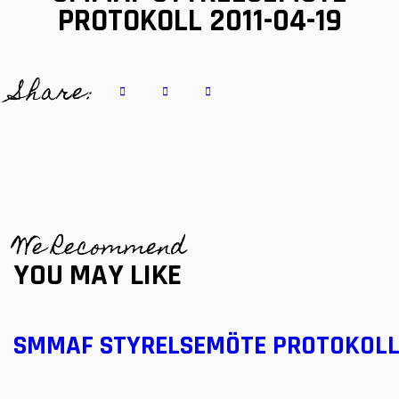
PROTOKOLL 2011-04-19
Share:
We Recommend
YOU MAY LIKE
SMMAF STYRELSEMÖTE PROTOKOLL 