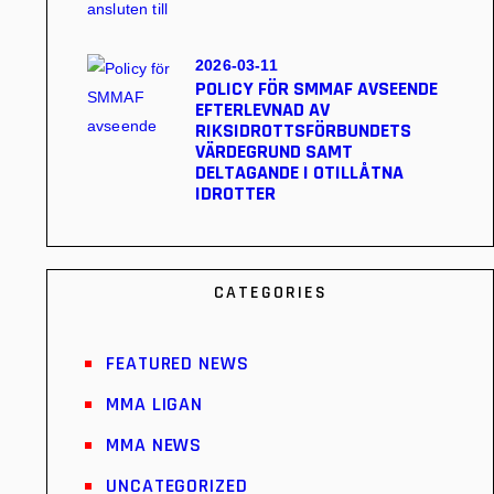
2026-03-11
POLICY FÖR SMMAF AVSEENDE
EFTERLEVNAD AV
RIKSIDROTTSFÖRBUNDETS
VÄRDEGRUND SAMT
DELTAGANDE I OTILLÅTNA
IDROTTER
CATEGORIES
FEATURED NEWS
MMA LIGAN
MMA NEWS
UNCATEGORIZED