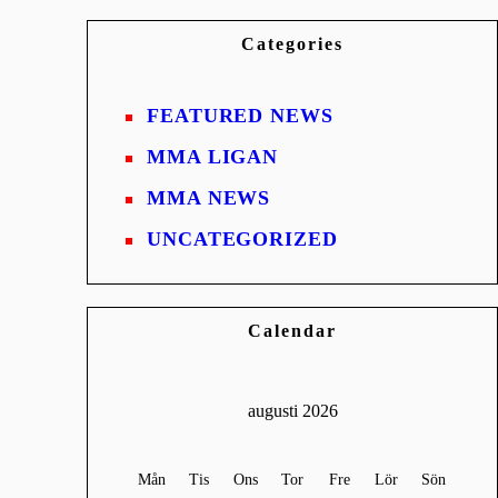
Categories
FEATURED NEWS
MMA LIGAN
MMA NEWS
UNCATEGORIZED
Calendar
augusti 2026
Mån
Tis
Ons
Tor
Fre
Lör
Sön