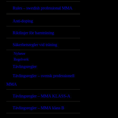
Rules – swedish professional MMA
Anti-doping
Riktlinjer för barnträning
Säkerhetsregler vid träning
Nyheter
Regelverk
Tävlingsregler
Tävlingsregler – svensk professionell
MMA
Tävlingsregler – MMA KLASS-A
Tävlingsregler – MMA klass B