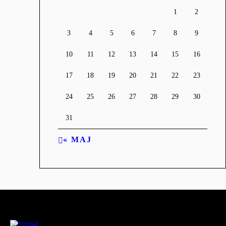
1
2
3
4
5
6
7
8
9
10
11
12
13
14
15
16
17
18
19
20
21
22
23
24
25
26
27
28
29
30
31
« MAJ