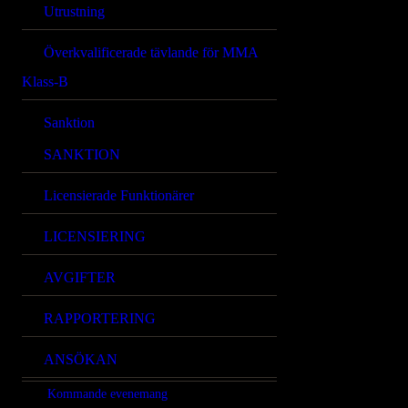
Utrustning
Överkvalificerade tävlande för MMA
Klass-B
Sanktion
SANKTION
Licensierade Funktionärer
LICENSIERING
AVGIFTER
RAPPORTERING
ANSÖKAN
Kommande evenemang