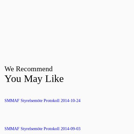
We Recommend
You May Like
SMMAF Styrelsemöte Protokoll 2014-10-24
SMMAF Styrelsemöte Protokoll 2014-09-03