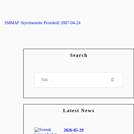
SMMAF Styrelsemöte Protokoll 2007-04-24
Search
Sök
efter:
Latest News
2026-05-29