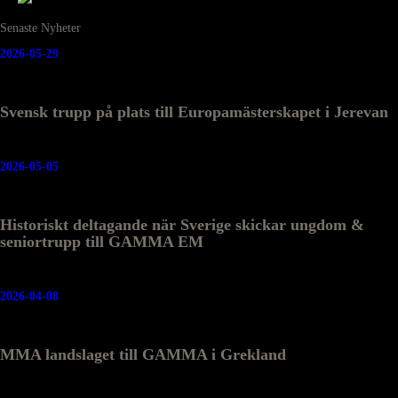
Senaste Nyheter
2026-05-29
Svensk trupp på plats till Europamästerskapet i Jerevan
2026-05-05
Historiskt deltagande när Sverige skickar ungdom &
seniortrupp till GAMMA EM
2026-04-08
MMA landslaget till GAMMA i Grekland