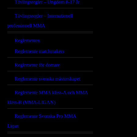
Tävlingsregler – Ungdom 8-17 år
Tävlingsregler – Internationell
professionell MMA
Reglementen
Reglemente matchmakers
Reglemente för domare
Reglemente svenska mästerskapet
Reglemente MMA klass-A och MMA
klass-B (MMA-LIGAN)
Reglemente Svenska Pro MMA
Ligan