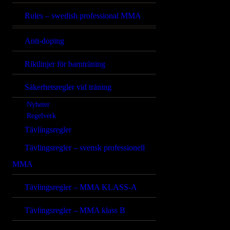
Rules – swedish professional MMA
Anti-doping
Riktlinjer för barnträning
Säkerhetsregler vid träning
Nyheter
Regelverk
Tävlingsregler
Tävlingsregler – svensk professionell
MMA
Tävlingsregler – MMA KLASS-A
Tävlingsregler – MMA klass B