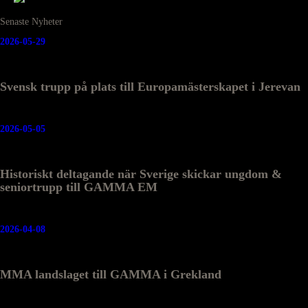
Senaste Nyheter
2026-05-29
Svensk trupp på plats till Europamästerskapet i Jerevan
2026-05-05
Historiskt deltagande när Sverige skickar ungdom &
seniortrupp till GAMMA EM
2026-04-08
MMA landslaget till GAMMA i Grekland