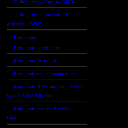
Tävlingsregler – Ungdom 8-17 år
Tävlingsregler – Internationell
professionell MMA
Reglementen
Reglemente matchmakers
Reglemente för domare
Reglemente svenska mästerskapet
Reglemente MMA klass-A och MMA
klass-B (MMA-LIGAN)
Reglemente Svenska Pro MMA
Ligan