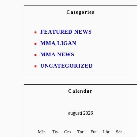
Categories
FEATURED NEWS
MMA LIGAN
MMA NEWS
UNCATEGORIZED
Calendar
augusti 2026
Mån
Tis
Ons
Tor
Fre
Lör
Sön