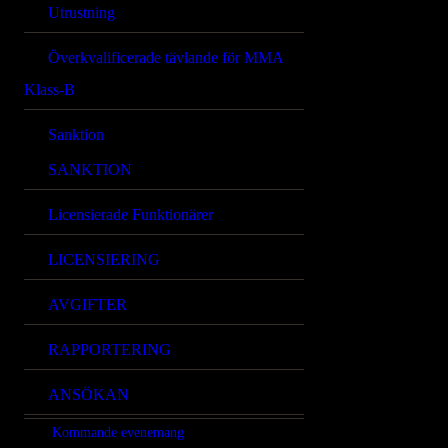
Utrustning
Överkvalificerade tävlande för MMA
Klass-B
Sanktion
SANKTION
Licensierade Funktionärer
LICENSIERING
AVGIFTER
RAPPORTERING
ANSÖKAN
Kommande evenemang