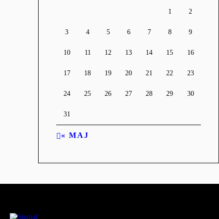
1
2
3
4
5
6
7
8
9
10
11
12
13
14
15
16
17
18
19
20
21
22
23
24
25
26
27
28
29
30
31
« MAJ