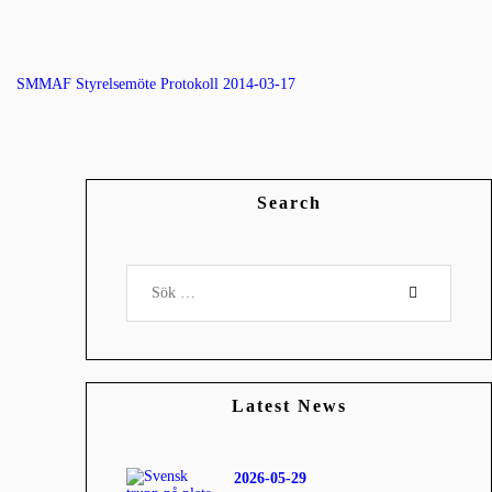
SMMAF Styrelsemöte Protokoll 2014-03-17
Search
Sök
efter:
Latest News
2026-05-29