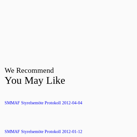
We Recommend
You May Like
SMMAF Styrelsemöte Protokoll 2012-04-04
SMMAF Styrelsemöte Protokoll 2012-01-12