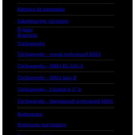
Riktlinjer för barnträning
Säkerhetsregler vid träning
Nyheter
Regelverk
Tävlingsregler
Tävlingsregler – svensk professionell MMA
Tävlingsregler – MMA KLASS-A
Tävlingsregler – MMA klass B
Tävlingsregler – Ungdom 8-17 år
Tävlingsregler – Internationell professionell MMA
Reglementen
Reglemente matchmakers