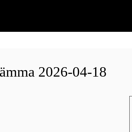
ämma 2026-04-18