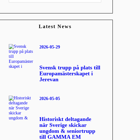
Latest News
2026-05-29
Svensk trupp på plats till
Europamästerskapet i
Jerevan
2026-05-05
Historiskt deltagande
när Sverige skickar
ungdom & seniortrupp
till GAMMA EM