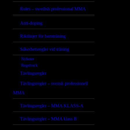
Rules – swedish professional MMA
Anti-doping
Riktlinjer för barnträning
Säkerhetsregler vid träning
Nyheter
Regelverk
Tävlingsregler
Tävlingsregler – svensk professionell
MMA
Tävlingsregler – MMA KLASS-A
Tävlingsregler – MMA klass B