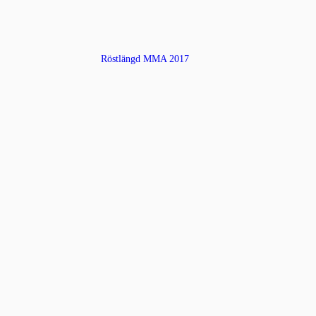
Röstlängd MMA 2017