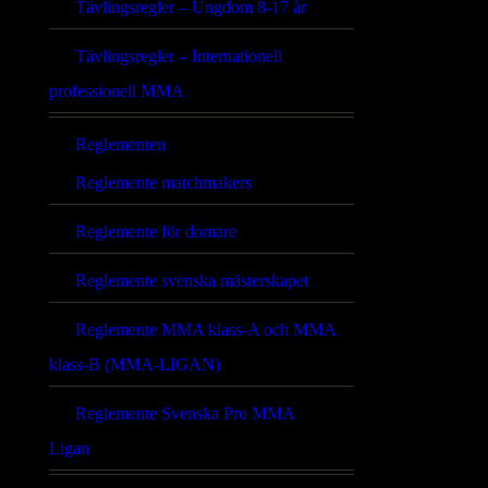
Tävlingsregler – Ungdom 8-17 år
Tävlingsregler – Internationell
professionell MMA
Reglementen
Reglemente matchmakers
Reglemente för domare
Reglemente svenska mästerskapet
Reglemente MMA klass-A och MMA
klass-B (MMA-LIGAN)
Reglemente Svenska Pro MMA
Ligan