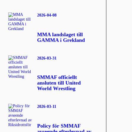
2026-04-08
MMA landslaget till
GAMMA i Grekland
2026-03-31
SMMAF officiellt
ansluten till United
World Wrestling
2026-03-11
Policy för SMMAF
avseende efterlevnad av