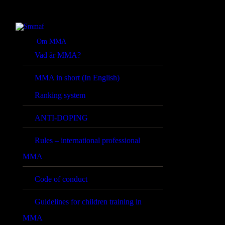
Om MMA
Vad är MMA?
MMA in short (In English)
Ranking system
ANTI-DOPING
Rules – international professional
MMA
Code of conduct
Guidelines for children training in
MMA