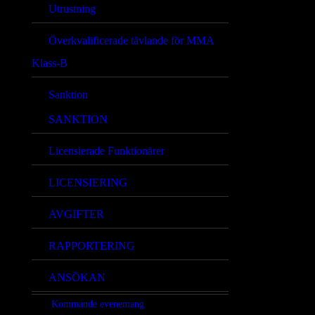
Utrustning
Överkvalificerade tävlande för MMA
Klass-B
Sanktion
SANKTION
Licensierade Funktionärer
LICENSIERING
AVGIFTER
RAPPORTERING
ANSÖKAN
Kommande evenemang