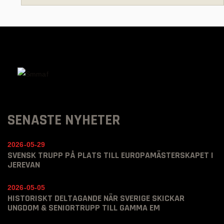
SENASTE NYHETER
2026-05-29
SVENSK TRUPP PÅ PLATS TILL EUROPAMÄSTERSKAPET I
JEREVAN
2026-05-05
HISTORISKT DELTAGANDE NÄR SVERIGE SKICKAR
UNGDOM & SENIORTRUPP TILL GAMMA EM