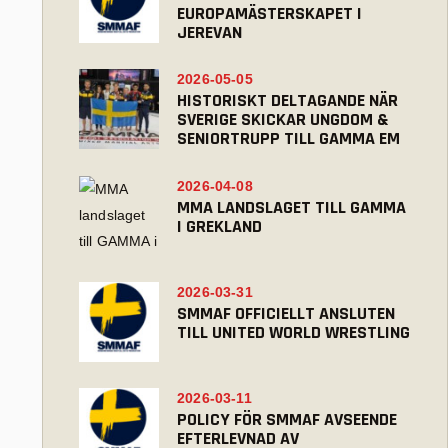
EUROPAMÄSTERSKAPET I
JEREVAN
2026-05-05
HISTORISKT DELTAGANDE NÄR
SVERIGE SKICKAR UNGDOM &
SENIORTRUPP TILL GAMMA EM
2026-04-08
MMA LANDSLAGET TILL GAMMA
I GREKLAND
2026-03-31
SMMAF OFFICIELLT ANSLUTEN
TILL UNITED WORLD WRESTLING
2026-03-11
POLICY FÖR SMMAF AVSEENDE
EFTERLEVNAD AV