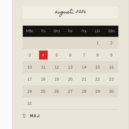
augusti 2026
Mån
Tis
Ons
Tor
Fre
Lör
Sön
1
2
3
4
5
6
7
8
9
10
11
12
13
14
15
16
17
18
19
20
21
22
23
24
25
26
27
28
29
30
31
« MAJ