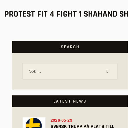
PROTEST FIT 4 FIGHT 1 SHAHAND 
SEARCH
LATEST NEWS
2026-05-29
SVENSK TRUPP PÅ PLATS TILL