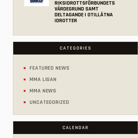
RIKSIDROTTSFÖRBUNDETS
VÄRDEGRUND SAMT
DELTAGANDE I OTILLÅTNA
IDROTTER
CATEGORIES
FEATURED NEWS
MMA LIGAN
MMA NEWS
UNCATEGORIZED
CALENDAR