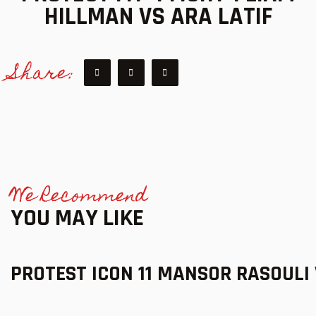
HILLMAN VS ARA LATIF
Share:
We Recommend
YOU MAY LIKE
PROTEST ICON 11 MANSOR RASOUL