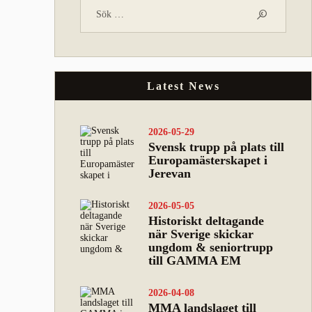
Latest News
2026-05-29
Svensk trupp på plats till
Europamästerskapet i
Jerevan
2026-05-05
Historiskt deltagande
när Sverige skickar
ungdom & seniortrupp
till GAMMA EM
2026-04-08
MMA landslaget till