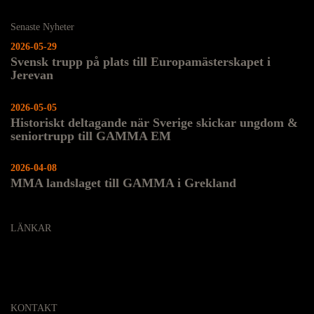
Senaste Nyheter
2026-05-29
Svensk trupp på plats till Europamästerskapet i
Jerevan
2026-05-05
Historiskt deltagande när Sverige skickar ungdom &
seniortrupp till GAMMA EM
2026-04-08
MMA landslaget till GAMMA i Grekland
LÄNKAR
KONTAKT