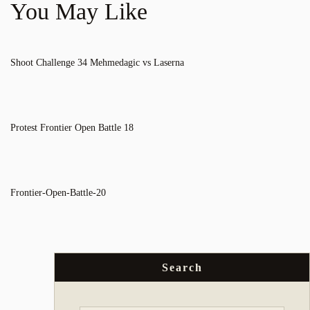
You May Like
Shoot Challenge 34 Mehmedagic vs Laserna
Protest Frontier Open Battle 18
Frontier-Open-Battle-20
Search