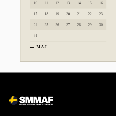
10
11
12
13
14
15
16
17
18
19
20
21
22
23
24
25
26
27
28
29
30
31
« MAJ