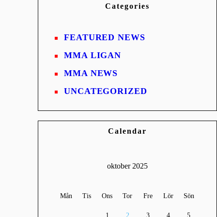
Categories
FEATURED NEWS
MMA LIGAN
MMA NEWS
UNCATEGORIZED
Calendar
oktober 2025
Mån
Tis
Ons
Tor
Fre
Lör
Sön
1
2
3
4
5