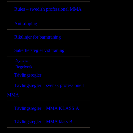
Rules – swedish professional MMA
Anti-doping
Riktlinjer för barnträning
Säkerhetsregler vid träning
Nyheter
Regelverk
Tävlingsregler
Tävlingsregler – svensk professionell
MMA
Tävlingsregler – MMA KLASS-A
Tävlingsregler – MMA klass B