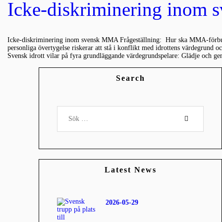
Icke-diskriminering inom
Icke-diskriminering inom svensk MMA Frågeställning: Hur ska MMA-förbundet
personliga övertygelse riskerar att stå i konflikt med idrottens värdegrund 
Svensk idrott vilar på fyra grundläggande värdegrundspelare: Glädje och
Search
Sök efter:
Latest News
2026-05-29