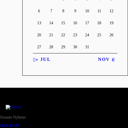
6
7
8
9
10
11
12
13
14
15
16
17
18
19
20
21
22
23
24
25
26
27
28
29
30
31
« JUL
NOV »
Senaste Nyheter
2026-05-29