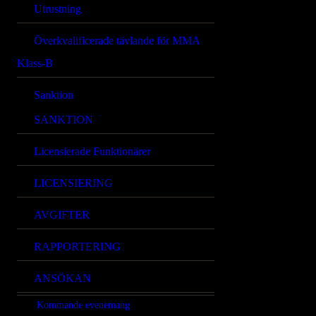
Utrustning
Överkvalificerade tävlande för MMA
Klass-B
Sanktion
SANKTION
Licensierade Funktionärer
LICENSIERING
AVGIFTER
RAPPORTERING
ANSÖKAN
Kommande evenemang