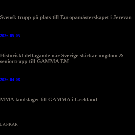
Svensk trupp på plats till Europamästerskapet i Jerevan
2026-05-05
Historiskt deltagande när Sverige skickar ungdom &
seniortrupp till GAMMA EM
2026-04-08
MMA landslaget till GAMMA i Grekland
LÄNKAR