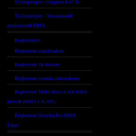
Tävlingsregler – Ungdom 8-17 år
Tävlingsregler – Internationell
professionell MMA
Reglementen
Reglemente matchmakers
Reglemente för domare
Reglemente svenska mästerskapet
Reglemente MMA klass-A och MMA
klass-B (MMA-LIGAN)
Reglemente Svenska Pro MMA
Ligan