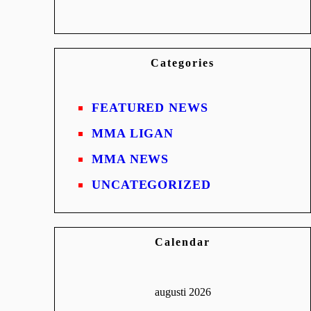
Categories
FEATURED NEWS
MMA LIGAN
MMA NEWS
UNCATEGORIZED
Calendar
augusti 2026