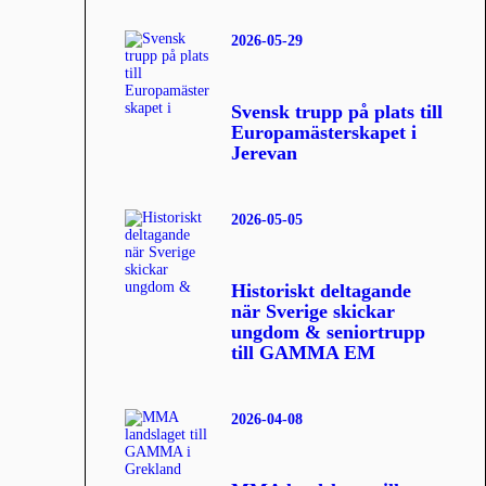
2026-05-29
Svensk trupp på plats till
Europamästerskapet i
Jerevan
2026-05-05
Historiskt deltagande
när Sverige skickar
ungdom & seniortrupp
till GAMMA EM
2026-04-08