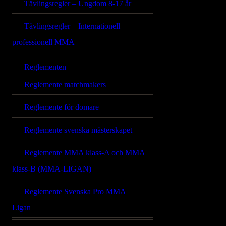
Tävlingsregler – Ungdom 8-17 år
Tävlingsregler – Internationell
professionell MMA
Reglementen
Reglemente matchmakers
Reglemente för domare
Reglemente svenska mästerskapet
Reglemente MMA klass-A och MMA
klass-B (MMA-LIGAN)
Reglemente Svenska Pro MMA
Ligan