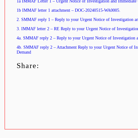
1a IMMAF Letter 1 – Urgent Notice of Investigation and Immediat
1b IMMAF letter 1 attachment – DOC-20240515-WA0005.
2. SMMAF reply 1 – Reply to your Urgent Notice of Investigation
3. IMMAF letter 2 – RE Reply to your Urgent Notice of Investigat
4a. SMMAF reply 2 – Reply to your Urgent Notice of Investigatio
4b. SMMAF reply 2 – Attachment Reply to your Urgent Notice of In
Demand
Share: