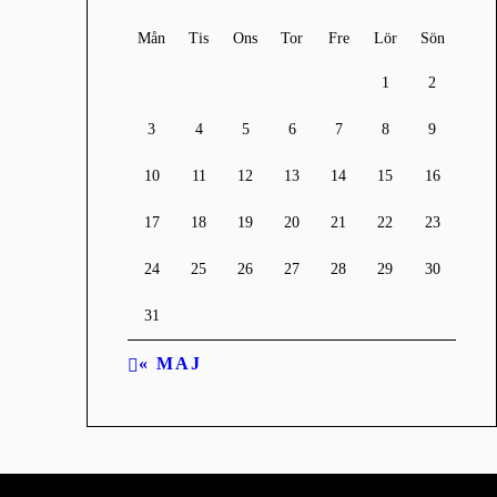
Mån
Tis
Ons
Tor
Fre
Lör
Sön
1
2
3
4
5
6
7
8
9
10
11
12
13
14
15
16
17
18
19
20
21
22
23
24
25
26
27
28
29
30
31
« MAJ