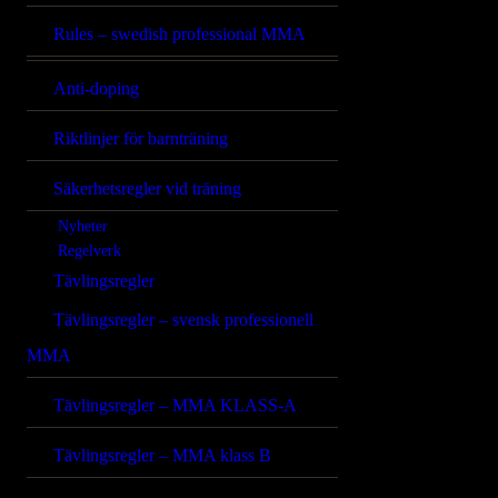
Rules – swedish professional MMA
Anti-doping
Riktlinjer för barnträning
Säkerhetsregler vid träning
Nyheter
Regelverk
Tävlingsregler
Tävlingsregler – svensk professionell
MMA
Tävlingsregler – MMA KLASS-A
Tävlingsregler – MMA klass B