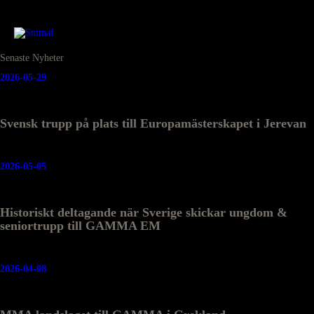
Senaste Nyheter
2026-05-29
Svensk trupp på plats till Europamästerskapet i Jerevan
2026-05-05
Historiskt deltagande när Sverige skickar ungdom &
seniortrupp till GAMMA EM
2026-04-08