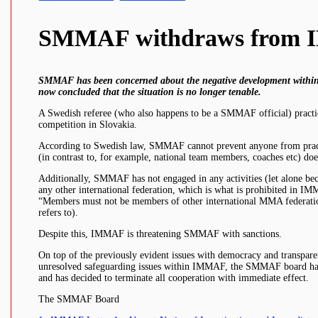
SMMAF withdraws from
SMMAF has been concerned about the negative development with
now concluded that the situation is no longer tenable.
A Swedish referee (who also happens to be a SMMAF official) practice
competition in Slovakia.
According to Swedish law, SMMAF cannot prevent anyone from practic
(in contrast to, for example, national team members, coaches etc) doe
Additionally, SMMAF has not engaged in any activities (let alone b
any other international federation, which is what is prohibited in IM
“Members must not be members of other international MMA federatio
refers to).
Despite this, IMMAF is threatening SMMAF with sanctions.
On top of the previously evident issues with democracy and transpare
unresolved safeguarding issues within IMMAF, the SMMAF board h
and has decided to terminate all cooperation with immediate effect.
The SMMAF Board