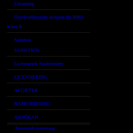
Utrustning
Överkvalificerade tävlande för MMA
Klass-B
Sanktion
SANKTION
Licensierade Funktionärer
LICENSIERING
AVGIFTER
RAPPORTERING
ANSÖKAN
Kommande evenemang